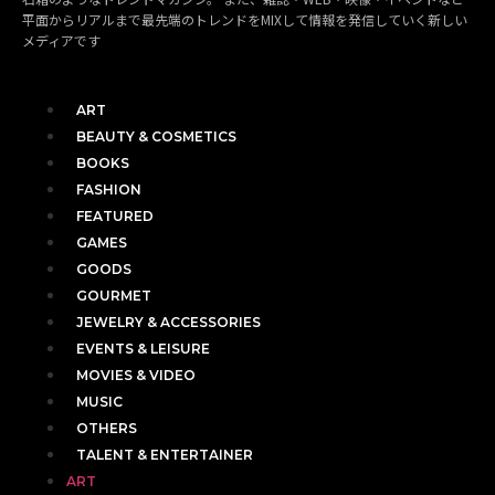
平面からリアルまで最先端のトレンドをMIXして情報を発信していく新しい
メディアです
ART
BEAUTY & COSMETICS
BOOKS
FASHION
FEATURED
GAMES
GOODS
GOURMET
JEWELRY & ACCESSORIES
EVENTS & LEISURE
MOVIES & VIDEO
MUSIC
OTHERS
TALENT & ENTERTAINER
ART