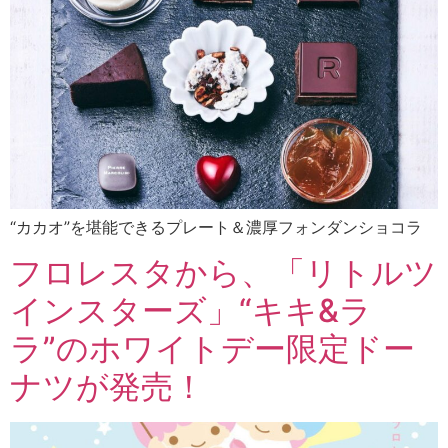
“カカオ”を堪能できるプレート＆濃厚フォンダンショコラ
フロレスタから、「リトルツ
インスターズ」“キキ&ラ
ラ”のホワイトデー限定ドー
ナツが発売！