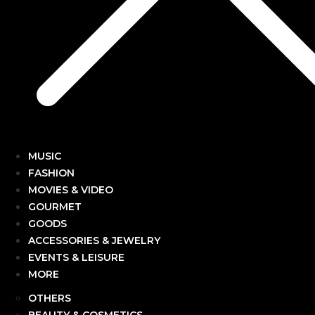
MUSIC
FASHION
MOVIES & VIDEO
GOURMET
GOODS
ACCESSORIES & JEWELRY
EVENTS & LEISURE
MORE
OTHERS