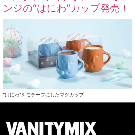
ンジの“はにわ”カップ発売！
“はにわ”をモチーフにしたマグカップ