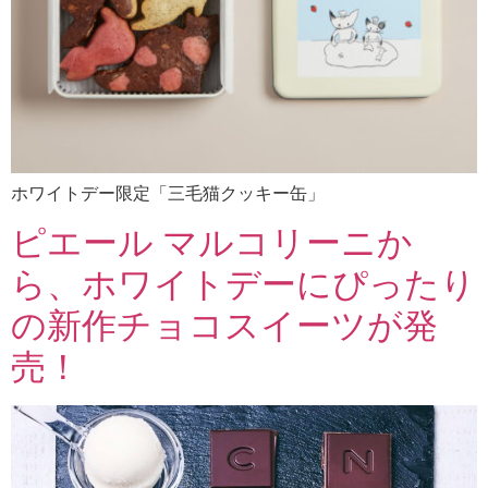
ホワイトデー限定「三毛猫クッキー缶」
ピエール マルコリーニか
ら、ホワイトデーにぴったり
の新作チョコスイーツが発
売！