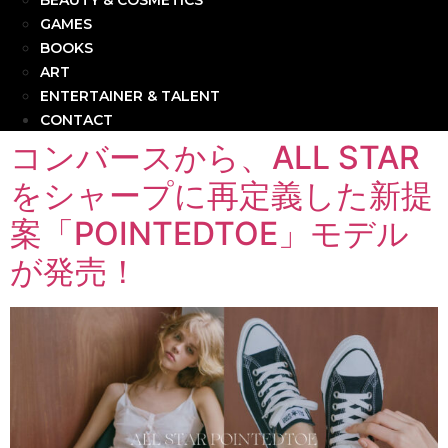
BEAUTY & COSMETICS
GAMES
BOOKS
ART
ENTERTAINER & TALENT
CONTACT
コンバースから、ALL STAR
をシャープに再定義した新提
案「POINTEDTOE」モデル
が発売！