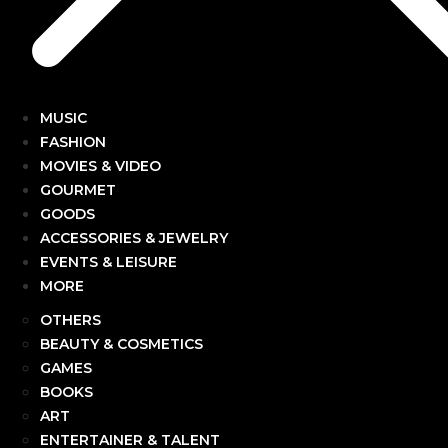
MUSIC
FASHION
MOVIES & VIDEO
GOURMET
GOODS
ACCESSORIES & JEWELRY
EVENTS & LEISURE
MORE
OTHERS
BEAUTY & COSMETICS
GAMES
BOOKS
ART
ENTERTAINER & TALENT