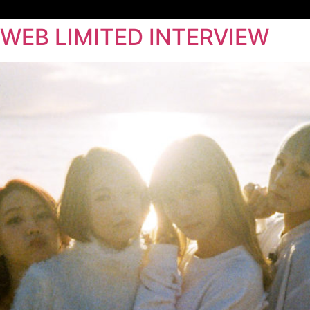
WEB LIMITED INTERVIEW