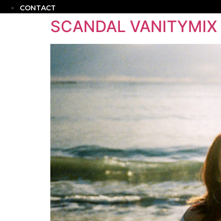
CONTACT
SCANDAL VANITYMIX 