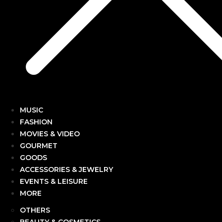
MUSIC
FASHION
MOVIES & VIDEO
GOURMET
GOODS
ACCESSORIES & JEWELRY
EVENTS & LEISURE
MORE
OTHERS