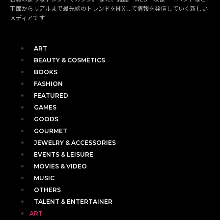
平面からリアルまで最先端のトレンドをMIXして情報を発信していく新しい
メディアです
ART
BEAUTY & COSMETICS
BOOKS
FASHION
FEATURED
GAMES
GOODS
GOURMET
JEWELRY & ACCESSORIES
EVENTS & LEISURE
MOVIES & VIDEO
MUSIC
OTHERS
TALENT & ENTERTAINER
ART