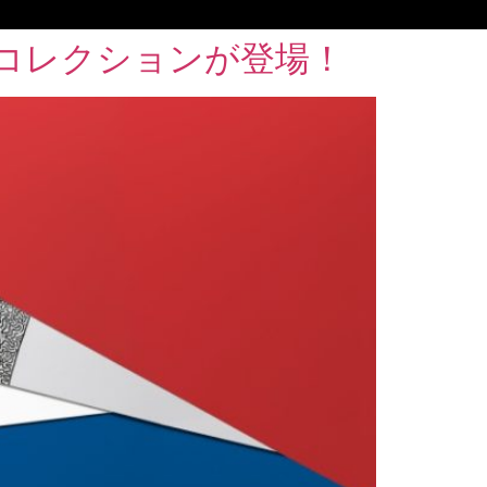
コレクションが登場！