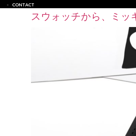
CONTACT
スウォッチから、ミッ