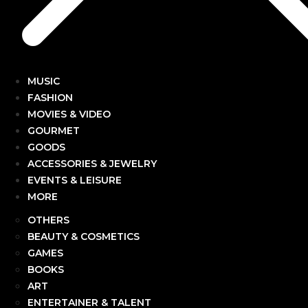
MUSIC
FASHION
MOVIES & VIDEO
GOURMET
GOODS
ACCESSORIES & JEWELRY
EVENTS & LEISURE
MORE
OTHERS
BEAUTY & COSMETICS
GAMES
BOOKS
ART
ENTERTAINER & TALENT