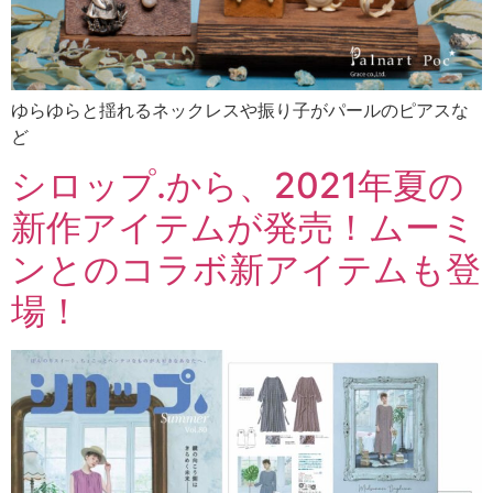
ゆらゆらと揺れるネックレスや振り子がパールのピアスな
ど
シロップ.から、2021年夏の
新作アイテムが発売！ムーミ
ンとのコラボ新アイテムも登
場！