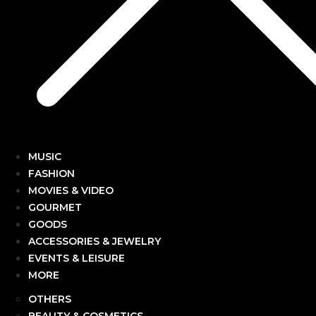
MUSIC
FASHION
MOVIES & VIDEO
GOURMET
GOODS
ACCESSORIES & JEWELRY
EVENTS & LEISURE
MORE
OTHERS