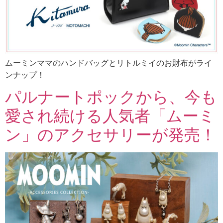
ムーミンママのハンドバッグとリトルミイのお財布がライ
ンナップ！
パルナートポックから、今も
愛され続ける人気者「ムーミ
ン」のアクセサリーが発売！