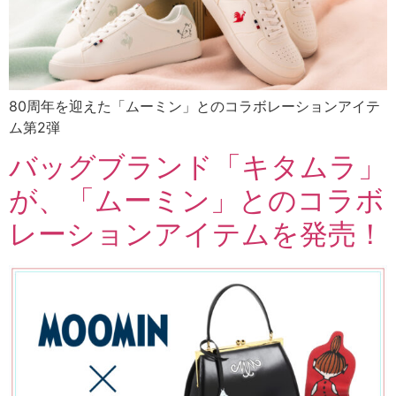
80周年を迎えた「ムーミン」とのコラボレーションアイテ
ム第2弾
バッグブランド「キタムラ」
が、「ムーミン」とのコラボ
レーションアイテムを発売！