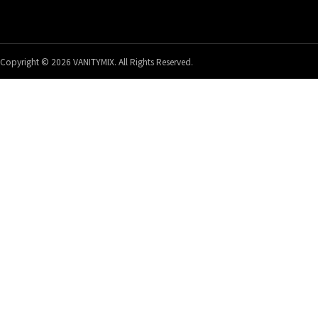
Copyright © 2026 VANITYMIX. All Rights Reserved.