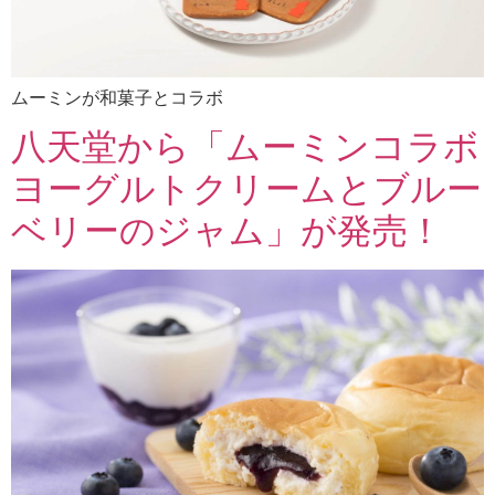
ムーミンが和菓子とコラボ
八天堂から「ムーミンコラボ
ヨーグルトクリームとブルー
ベリーのジャム」が発売！