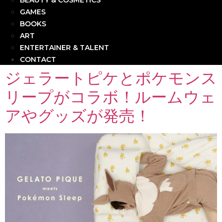
BEAUTY & COSMETICS
GAMES
BOOKS
ART
ENTERTAINER & TALENT
CONTACT
ジェラートピケとポケモンス
リープがコラボ！ルームウェ
アやグッズが発売！