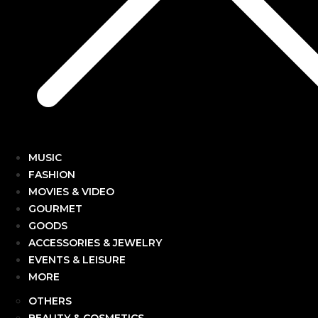
MUSIC
FASHION
MOVIES & VIDEO
GOURMET
GOODS
ACCESSORIES & JEWELRY
EVENTS & LEISURE
MORE
OTHERS