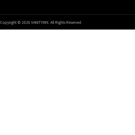
Copyright © 2026 VANITYMIX. All Rights Reserved.