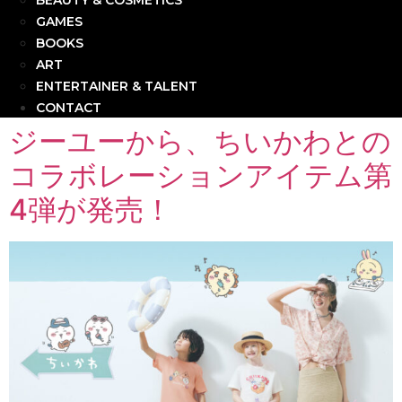
BEAUTY & COSMETICS
GAMES
BOOKS
ART
ENTERTAINER & TALENT
CONTACT
ジーユーから、ちいかわとの
コラボレーションアイテム第
4弾が発売！