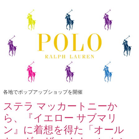
各地でポップアップショップを開催
ステラ マッカートニーか
ら、『イエロー サブマリ
ン』に着想を得た「オール