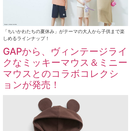
「ちいかわたちの夏休み」がテーマの大人から子供まで楽
しめるラインナップ！
GAPから、ヴィンテージライ
クなミッキーマウス＆ミニー
マウスとのコラボコレクシ
ョンが発売！