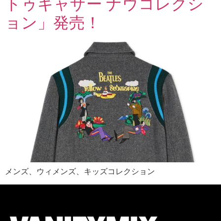
トゥギャザー ナウコレクシ
ョン」発売！
メンズ、ウィメンズ、キッズコレクション