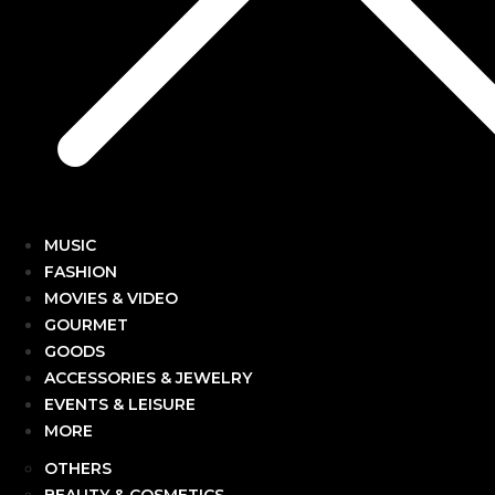
MUSIC
FASHION
MOVIES & VIDEO
GOURMET
GOODS
ACCESSORIES & JEWELRY
EVENTS & LEISURE
MORE
OTHERS