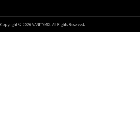
Copyright © 2026 VANITYMIX. All Rights Reserved.