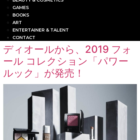
BEAUTY & COSMETICS
GAMES
BOOKS
ART
ENTERTAINER & TALENT
CONTACT
ディオールから、2019 フォ
ール コレクション「パワー
ルック」が発売！