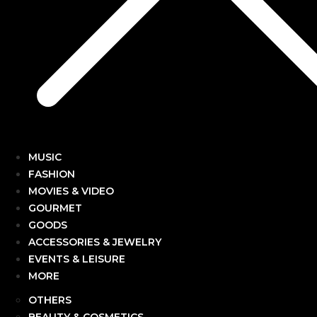
MUSIC
FASHION
MOVIES & VIDEO
GOURMET
GOODS
ACCESSORIES & JEWELRY
EVENTS & LEISURE
MORE
OTHERS