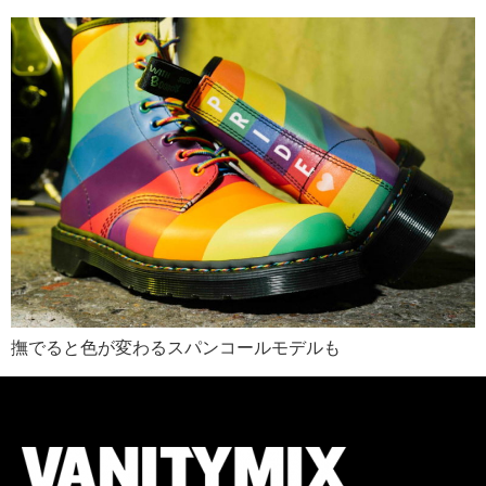
撫でると色が変わるスパンコールモデルも