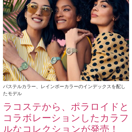
パステルカラー、レインボーカラーのインデックスを配し
たモデル
ラコステから、ポラロイドと
コラボレーションしたカラフ
ルなコレクションが発売！