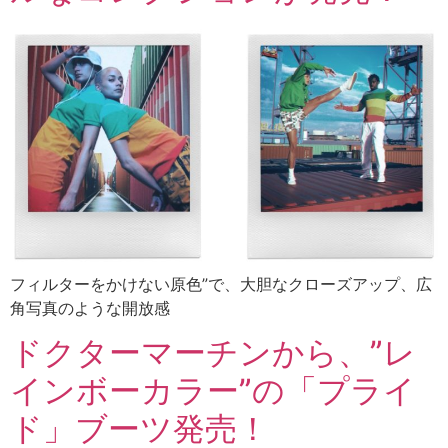
フィルターをかけない原色”で、大胆なクローズアップ、広
角写真のような開放感
ドクターマーチンから、”レ
インボーカラー”の「プライ
ド」ブーツ発売！