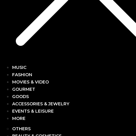
MUSIC
FASHION
MOVIES & VIDEO
GOURMET
GOODS
ACCESSORIES & JEWELRY
EVENTS & LEISURE
MORE
OTHERS