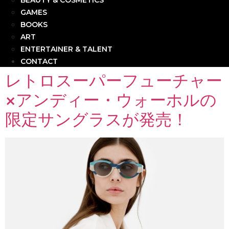
BEAUTY & COSMETICS
GAMES
BOOKS
ART
ENTERTAINER & TALENT
CONTACT
レトロスーパーフューチャー
×アンディー・ウォーホルの
限定サングラスが発売！