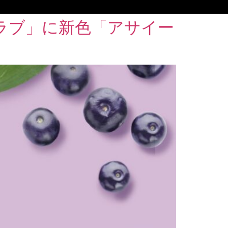
クラブ」に新色「アサイー