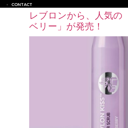
CONTACT
レブロンから、人気の「
ベリー」が発売！