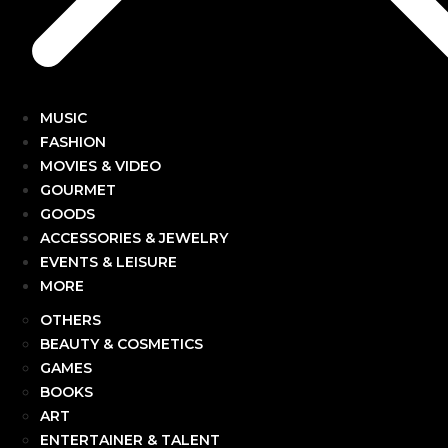
MUSIC
FASHION
MOVIES & VIDEO
GOURMET
GOODS
ACCESSORIES & JEWELRY
EVENTS & LEISURE
MORE
OTHERS
BEAUTY & COSMETICS
GAMES
BOOKS
ART
ENTERTAINER & TALENT