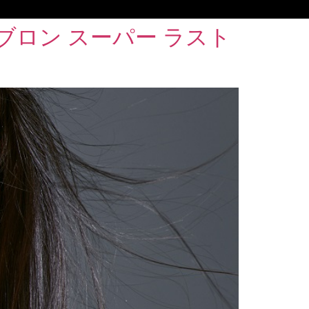
ロン スーパー ラスト