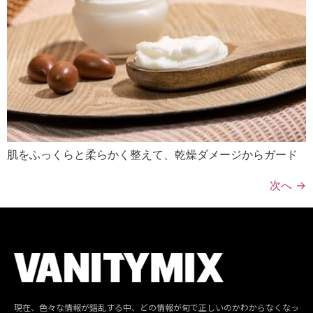
肌をふっくらと柔らかく整えて、乾燥ダメージからガード
次へ
→
現在、色々な情報が錯乱する中、どの情報が旬で正しいのかわからなくなっ