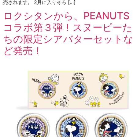
売されます。 2月に入りそろ […]
ロクシタンから、PEANUTS
コラボ第３弾！スヌーピーた
ちの限定シアバターセットな
ど発売！