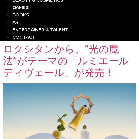
BEAUTY & COSMETICS
GAMES
BOOKS
ART
ENTERTAINER & TALENT
CONTACT
ロクシタンから、“光の魔
法”がテーマの「ルミエール
ディヴェール」が発売！