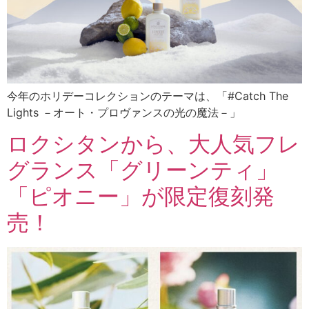
今年のホリデーコレクションのテーマは、「#Catch The
Lights －オート・プロヴァンスの光の魔法－」
ロクシタンから、大人気フレ
グランス「グリーンティ」
「ピオニー」が限定復刻発
売！