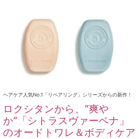
ヘアケア人気No.1「リペアリング」シリーズからの新作！
ロクシタンから、“爽や
か”「シトラスヴァーベナ」
のオードトワレ＆ボディケア