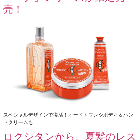
売！
スペシャルデザインで復活！オードトワレやボディ＆ハン
ドクリームも
ロクシタンから、夏髪のレス