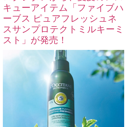
キューアイテム「ファイブハ
ーブス ピュアフレッシュネ
スサンプロテクトミルキーミ
スト」が発売！