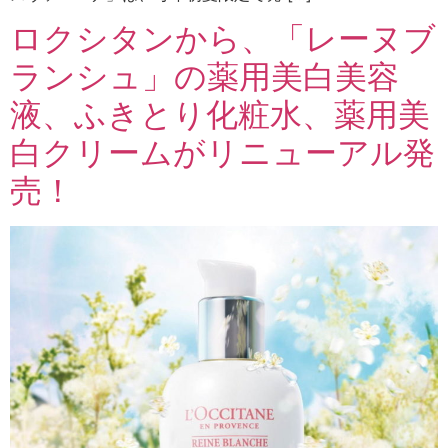
ロクシタンから、「レーヌブ
ランシュ」の薬用美白美容
液、ふきとり化粧水、薬用美
白クリームがリニューアル発
売！