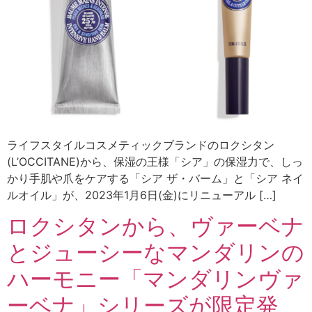
ライフスタイルコスメティックブランドのロクシタン
(L’OCCITANE)から、保湿の王様「シア」の保湿力で、しっ
かり手肌や爪をケアする「シア ザ・バーム」と「シア ネイ
ルオイル」が、2023年1月6日(金)にリニューアル […]
ロクシタンから、ヴァーベナ
とジューシーなマンダリンの
ハーモニー「マンダリンヴァ
ーベナ」シリーズが限定発