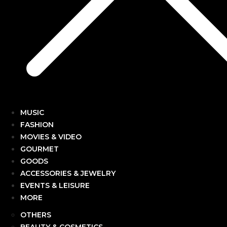
MUSIC
FASHION
MOVIES & VIDEO
GOURMET
GOODS
ACCESSORIES & JEWELRY
EVENTS & LEISURE
MORE
OTHERS