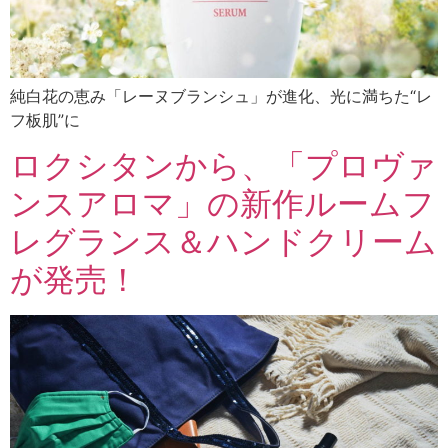
純白花の恵み「レーヌブランシュ」が進化、光に満ちた“レ
フ板肌”に
ロクシタンから、「プロヴァ
ンスアロマ」の新作ルームフ
レグランス＆ハンドクリーム
が発売！