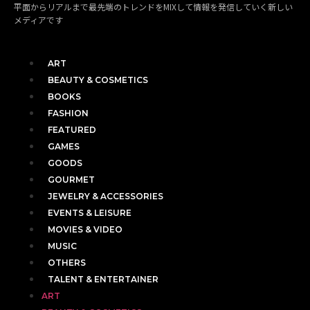
平面からリアルまで最先端のトレンドをMIXして情報を発信していく新しい
メディアです
ART
BEAUTY & COSMETICS
BOOKS
FASHION
FEATURED
GAMES
GOODS
GOURMET
JEWELRY & ACCESSORIES
EVENTS & LEISURE
MOVIES & VIDEO
MUSIC
OTHERS
TALENT & ENTERTAINER
ART