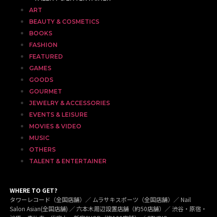
ART
BEAUTY & COSMETICS
BOOKS
FASHION
FEATURED
GAMES
GOODS
GOURMET
JEWELRY & ACCESSORIES
EVENTS & LEISURE
MOVIES & VIDEO
MUSIC
OTHERS
TALENT & ENTERTAINER
WHERE TO GET?
タワーレコード（全国店舗）／ ムラサキスポーツ（全国店舗）／ Nail
Salon Asian(全国店舗) ／ 六本木周辺設置店舗（約50店舗）／ 渋谷・原宿・