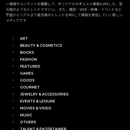
い情報やコンテンツを網羅して、オリジナルのオススメ情報もMIXした、宝
石箱のようなトレンドマガジン。 また、雑誌・WEB・映像・イベントなど
平面からリアルまで最先端のトレンドをMIXして情報を発信していく新しい
メディアです
ART
BEAUTY & COSMETICS
BOOKS
FASHION
FEATURED
GAMES
GOODS
GOURMET
JEWELRY & ACCESSORIES
EVENTS & LEISURE
MOVIES & VIDEO
MUSIC
OTHERS
TALENT & ENTERTAINER