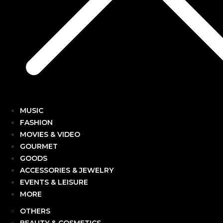
MUSIC
FASHION
MOVIES & VIDEO
GOURMET
GOODS
ACCESSORIES & JEWELRY
EVENTS & LEISURE
MORE
OTHERS