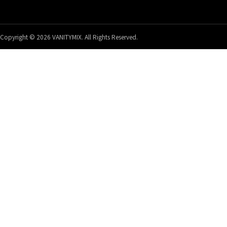
Copyright © 2026 VANITYMIX. All Rights Reserved.