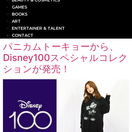
BEAUTY & COSMETICS
GAMES
BOOKS
ART
ENTERTAINER & TALENT
CONTACT
パニカムトーキョーから、
Disney100スペシャルコレク
ションが発売！