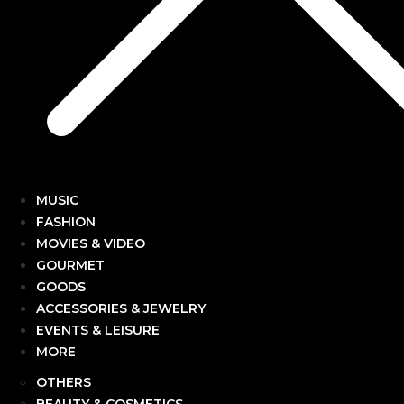
MUSIC
FASHION
MOVIES & VIDEO
GOURMET
GOODS
ACCESSORIES & JEWELRY
EVENTS & LEISURE
MORE
OTHERS