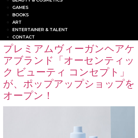
BEAUTY & COSMETICS
GAMES
BOOKS
ART
ENTERTAINER & TALENT
CONTACT
プレミアムヴィーガンヘアケ
アブランド「オーセンティッ
ク ビューティ コンセプト」
が、ポップアップショップを
オープン！