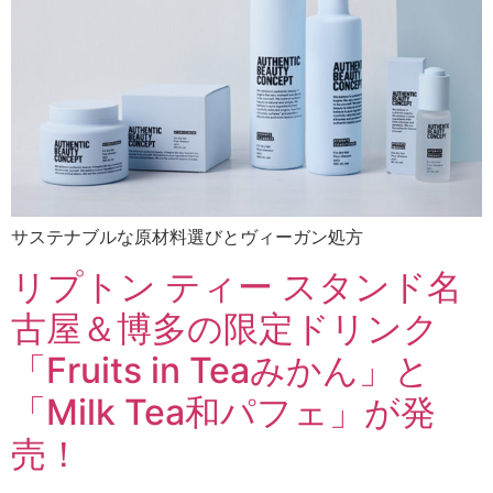
サステナブルな原材料選びとヴィーガン処方
リプトン ティー スタンド名
古屋＆博多の限定ドリンク
「Fruits in Teaみかん」と
「Milk Tea和パフェ」が発
売！