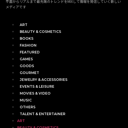
平面からリアルまで最先端のトレンドをMIXして情報を発信していく新しい
メディアです
ART
BEAUTY & COSMETICS
BOOKS
FASHION
FEATURED
GAMES
GOODS
GOURMET
JEWELRY & ACCESSORIES
EVENTS & LEISURE
MOVIES & VIDEO
MUSIC
OTHERS
TALENT & ENTERTAINER
ART
BEAUTY & COSMETICS