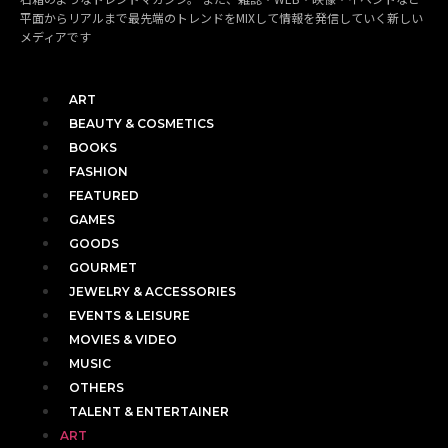
平面からリアルまで最先端のトレンドをMIXして情報を発信していく新しい
メディアです
ART
BEAUTY & COSMETICS
BOOKS
FASHION
FEATURED
GAMES
GOODS
GOURMET
JEWELRY & ACCESSORIES
EVENTS & LEISURE
MOVIES & VIDEO
MUSIC
OTHERS
TALENT & ENTERTAINER
ART