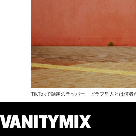
TikTokで話題のラッパー、ピラフ星人とは何者