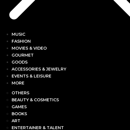
MUSIC
FASHION
MOVIES & VIDEO
GOURMET
GOODS
ACCESSORIES & JEWELRY
EVENTS & LEISURE
MORE
OTHERS
BEAUTY & COSMETICS
GAMES
BOOKS
ART
ENTERTAINER & TALENT