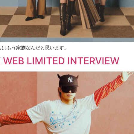
ちはもう家族なんだと思います。
EB LIMITED INTERVIEW