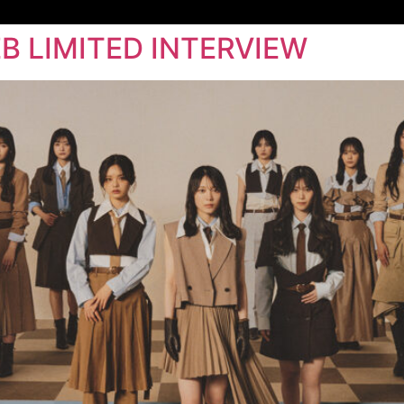
 LIMITED INTERVIEW