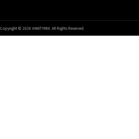
Copyright © 2026 VANITYMIX. All Rights Reserved.