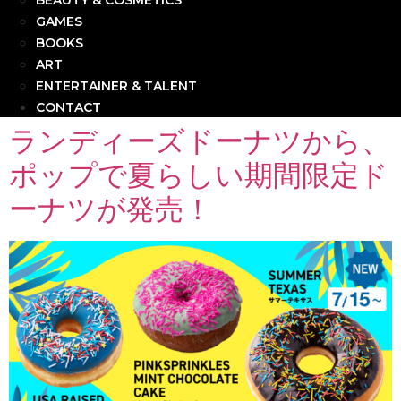
BEAUTY & COSMETICS
GAMES
BOOKS
ART
ENTERTAINER & TALENT
CONTACT
ランディーズドーナツから、
ポップで夏らしい期間限定ド
ーナツが発売！