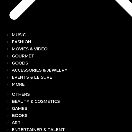
MUSIC
FASHION
MOVIES & VIDEO
GOURMET
GOODS
ACCESSORIES & JEWELRY
EVENTS & LEISURE
MORE
OTHERS
BEAUTY & COSMETICS
GAMES
BOOKS
ART
ENTERTAINER & TALENT