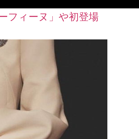
ーフィーヌ」や初登場