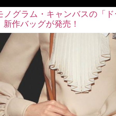
モノグラム・キャンバスの「ド
、新作バッグが発売！