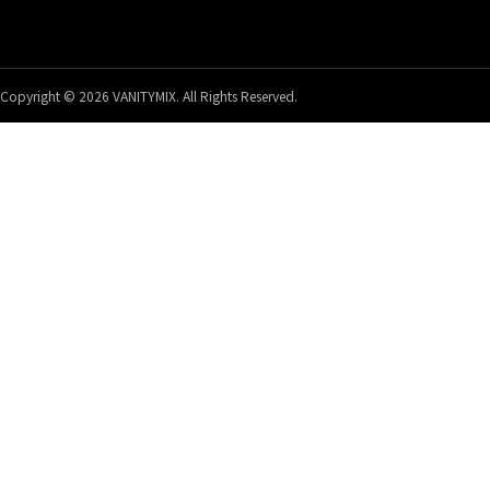
Copyright © 2026 VANITYMIX. All Rights Reserved.