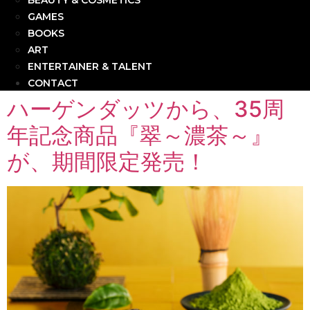
BEAUTY & COSMETICS
GAMES
BOOKS
ART
ENTERTAINER & TALENT
CONTACT
ハーゲンダッツから、35周
年記念商品『翠～濃茶～』
が、期間限定発売！