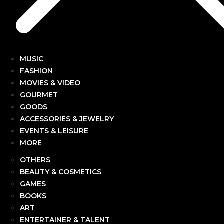
MUSIC
FASHION
MOVIES & VIDEO
GOURMET
GOODS
ACCESSORIES & JEWELRY
EVENTS & LEISURE
MORE
OTHERS
BEAUTY & COSMETICS
GAMES
BOOKS
ART
ENTERTAINER & TALENT