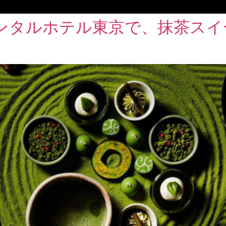
ネンタルホテル東京で、抹茶ス