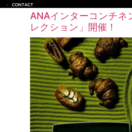
CONTACT
ANAインターコンチ
レクション」開催！