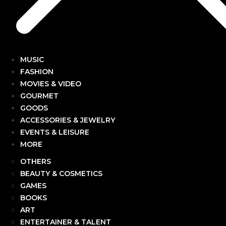
MUSIC
FASHION
MOVIES & VIDEO
GOURMET
GOODS
ACCESSORIES & JEWELRY
EVENTS & LEISURE
MORE
OTHERS
BEAUTY & COSMETICS
GAMES
BOOKS
ART
ENTERTAINER & TALENT