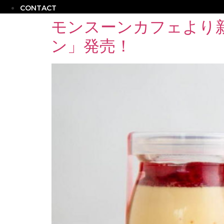
CONTACT
モンスーンカフェより
ン」発売！