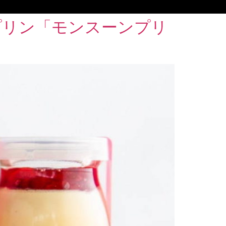
プリン「モンスーンプリ