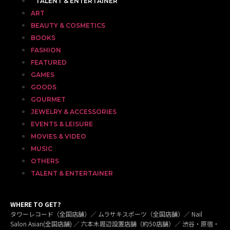
TALENT & ENTERTAINER
ART
BEAUTY & COSMETICS
BOOKS
FASHION
FEATURED
GAMES
GOODS
GOURMET
JEWELRY & ACCESSORIES
EVENTS & LEISURE
MOVIES & VIDEO
MUSIC
OTHERS
TALENT & ENTERTAINER
WHERE TO GET?
タワーレコード（全国店舗）／ ムラサキスポーツ（全国店舗）／ Nail
Salon Asian(全国店舗) ／ 六本木周辺設置店舗（約50店舗）／ 渋谷・原宿・