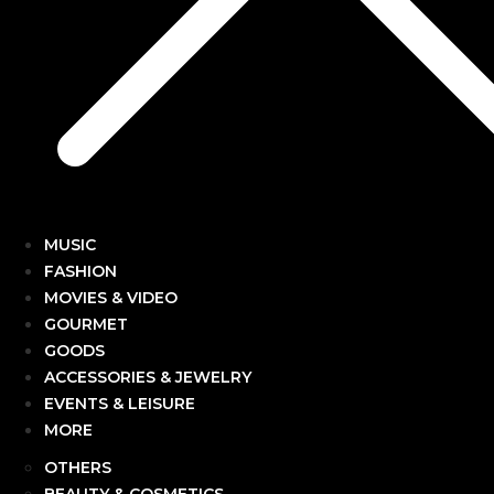
MUSIC
FASHION
MOVIES & VIDEO
GOURMET
GOODS
ACCESSORIES & JEWELRY
EVENTS & LEISURE
MORE
OTHERS