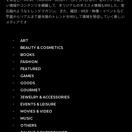
い情報やコンテンツを網羅して、オリジナルのオススメ情報もMIXした、宝
石箱のようなトレンドマガジン。 また、雑誌・WEB・映像・イベントなど
平面からリアルまで最先端のトレンドをMIXして情報を発信していく新しい
メディアです
ART
BEAUTY & COSMETICS
BOOKS
FASHION
FEATURED
GAMES
GOODS
GOURMET
JEWELRY & ACCESSORIES
EVENTS & LEISURE
MOVIES & VIDEO
MUSIC
OTHERS