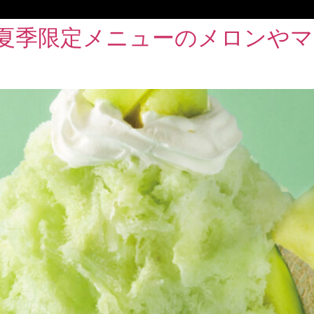
、夏季限定メニューのメロンや