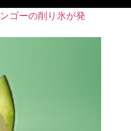
マンゴーの削り氷が発