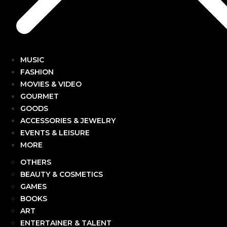
MUSIC
FASHION
MOVIES & VIDEO
GOURMET
GOODS
ACCESSORIES & JEWELRY
EVENTS & LEISURE
MORE
OTHERS
BEAUTY & COSMETICS
GAMES
BOOKS
ART
ENTERTAINER & TALENT