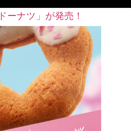
ドーナツ」が発売！