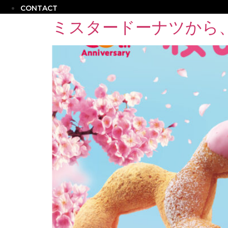
CONTACT
ミスタードーナツから