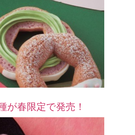
種が春限定で発売！