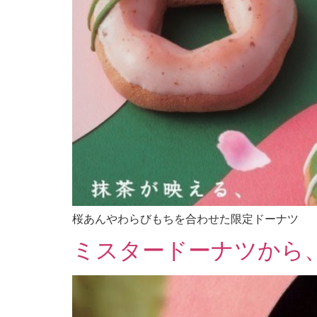
桜あんやわらびもちを合わせた限定ドーナツ
ミスタードーナツから