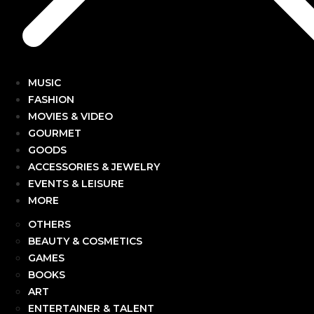
MUSIC
FASHION
MOVIES & VIDEO
GOURMET
GOODS
ACCESSORIES & JEWELRY
EVENTS & LEISURE
MORE
OTHERS
BEAUTY & COSMETICS
GAMES
BOOKS
ART
ENTERTAINER & TALENT