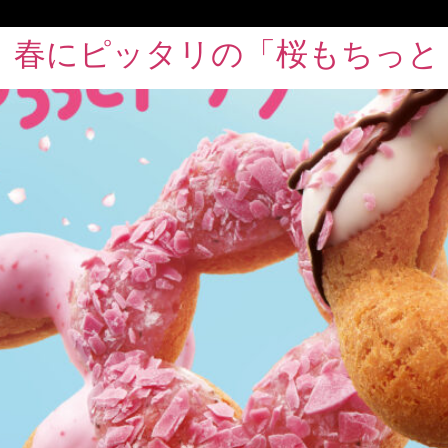
、春にピッタリの「桜もちっと