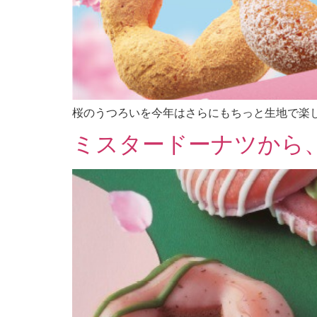
桜のうつろいを今年はさらにもちっと生地で楽
ミスタードーナツから