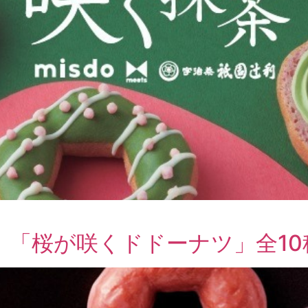
、「桜が咲くドドーナツ」全10