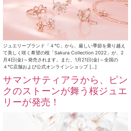
ジュエリーブランド「４℃」から、厳しい季節を乗り越え
て美しく咲く希望の桜「Sakura Collection 2022」が、2
月4日(金)～発売されます。また、1月21日(金)～全国の
４℃店舗および公式オンラインショップ […]
サマンサティアラから、ピン
クのストーンが舞う桜ジュエ
リーが発売！