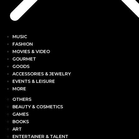
MUSIC
FASHION
MOVIES & VIDEO
GOURMET
GOODS
ACCESSORIES & JEWELRY
EVENTS & LEISURE
MORE
OTHERS
BEAUTY & COSMETICS
GAMES
BOOKS
ART
ENTERTAINER & TALENT