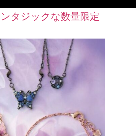
ァンタジックな数量限定