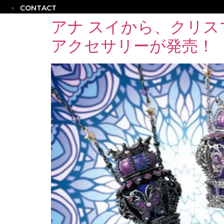
CONTACT
アナ スイから、クリ
アクセサリーが発売！