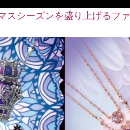
スマスシーズンを盛り上げるフ