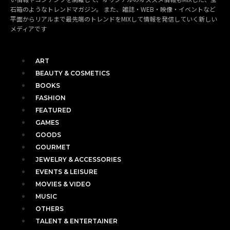
石箱のようなトレンドマガジン。 また、雑誌・WEB・映像・イベントなど
平面からリアルまで最先端のトレンドをMIXして情報を発信していく新しい
メディアです
ART
BEAUTY & COSMETICS
BOOKS
FASHION
FEATURED
GAMES
GOODS
GOURMET
JEWELRY & ACCESSORIES
EVENTS & LEISURE
MOVIES & VIDEO
MUSIC
OTHERS
TALENT & ENTERTAINER