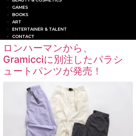
BEAUTY & COSMETICS
GAMES
BOOKS
ART
ENTERTAINER & TALENT
CONTACT
ロンハーマンから、
Gramicciに別注したパラシ
ュートパンツが発売！