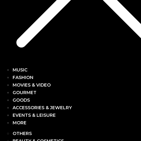
MUSIC
FASHION
MOVIES & VIDEO
GOURMET
GOODS
ACCESSORIES & JEWELRY
EVENTS & LEISURE
MORE
OTHERS