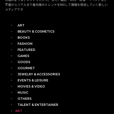
平面からリアルまで最先端のトレンドをMIXして情報を発信していく新しい
メディアです
ART
BEAUTY & COSMETICS
BOOKS
FASHION
FEATURED
GAMES
GOODS
GOURMET
JEWELRY & ACCESSORIES
EVENTS & LEISURE
MOVIES & VIDEO
MUSIC
OTHERS
TALENT & ENTERTAINER
ART