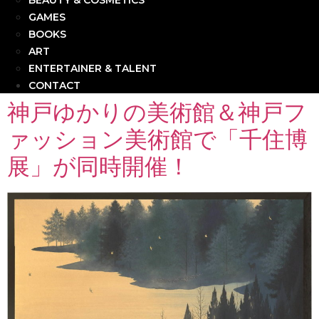
BEAUTY & COSMETICS
GAMES
BOOKS
ART
ENTERTAINER & TALENT
CONTACT
神戸ゆかりの美術館＆神戸フ
ァッション美術館で「千住博
展」が同時開催！