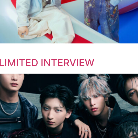
LIMITED INTERVIEW