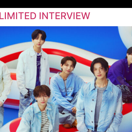
LIMITED INTERVIEW