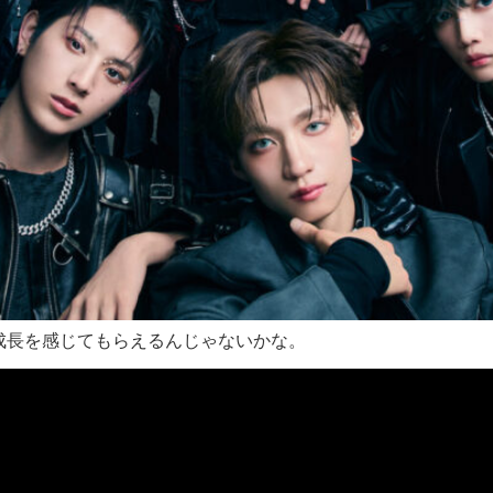
xの成長を感じてもらえるんじゃないかな。