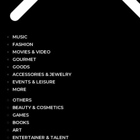
MUSIC
FASHION
MOVIES & VIDEO
GOURMET
GOODS
ACCESSORIES & JEWELRY
EVENTS & LEISURE
MORE
OTHERS
BEAUTY & COSMETICS
GAMES
BOOKS
ART
ENTERTAINER & TALENT