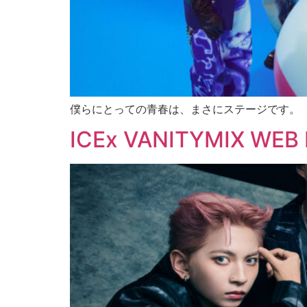
僕らにとっての青春は、まさにステージです。
ICEx VANITYMIX WEB 