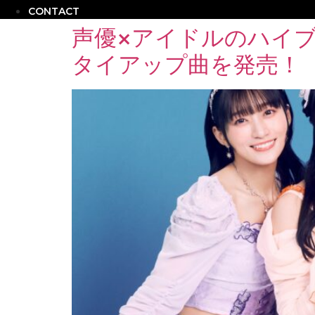
CONTACT
声優×アイドルのハイブ
タイアップ曲を発売！