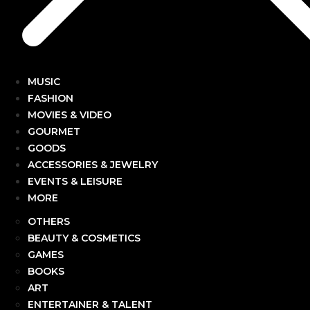
MUSIC
FASHION
MOVIES & VIDEO
GOURMET
GOODS
ACCESSORIES & JEWELRY
EVENTS & LEISURE
MORE
OTHERS
BEAUTY & COSMETICS
GAMES
BOOKS
ART
ENTERTAINER & TALENT