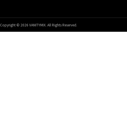
Copyright © 2026 VANITYMIX. All Rights Reserved.