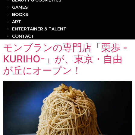
BEAUTY & COSMETICS
GAMES
BOOKS
ART
ENTERTAINER & TALENT
CONTACT
モンブランの専門店「栗歩 -
KURIHO-」が、東京・自由
が丘にオープン！