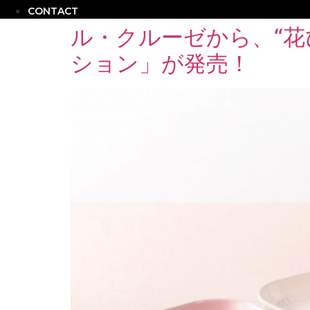
CONTACT
ル・クルーゼから、“
ション」が発売！