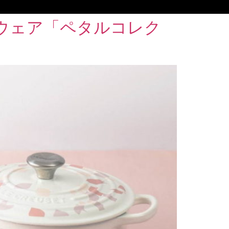
ウェア「ペタルコレク