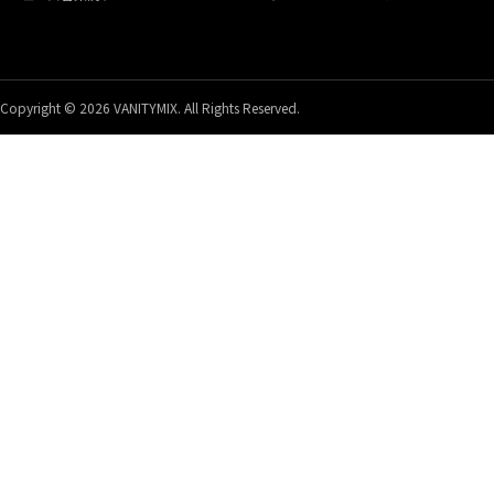
Copyright © 2026 VANITYMIX. All Rights Reserved.