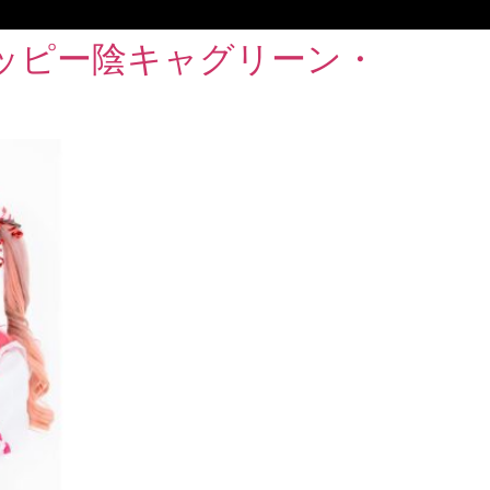
ハッピー陰キャグリーン・