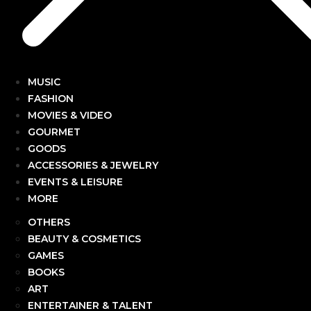
MUSIC
FASHION
MOVIES & VIDEO
GOURMET
GOODS
ACCESSORIES & JEWELRY
EVENTS & LEISURE
MORE
OTHERS
BEAUTY & COSMETICS
GAMES
BOOKS
ART
ENTERTAINER & TALENT