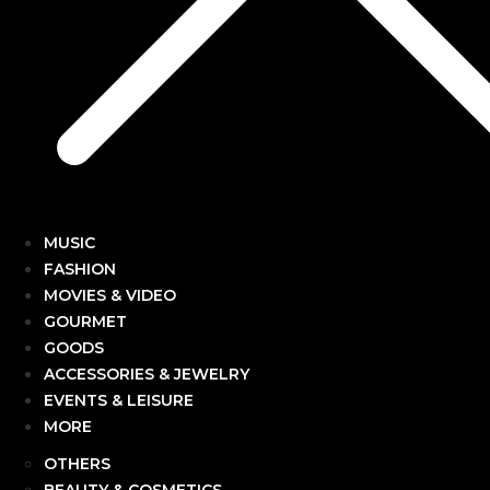
MUSIC
FASHION
MOVIES & VIDEO
GOURMET
GOODS
ACCESSORIES & JEWELRY
EVENTS & LEISURE
MORE
OTHERS