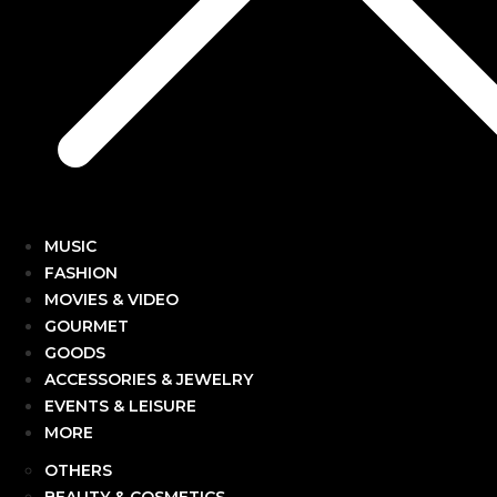
MUSIC
FASHION
MOVIES & VIDEO
GOURMET
GOODS
ACCESSORIES & JEWELRY
EVENTS & LEISURE
MORE
OTHERS