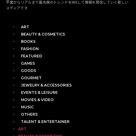
平面からリアルまで最先端のトレンドをMIXして情報を発信していく新しい
メディアです
ART
BEAUTY & COSMETICS
BOOKS
FASHION
FEATURED
GAMES
GOODS
GOURMET
JEWELRY & ACCESSORIES
EVENTS & LEISURE
MOVIES & VIDEO
MUSIC
OTHERS
TALENT & ENTERTAINER
ART