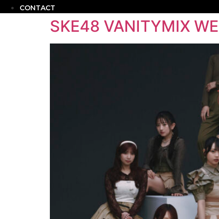
CONTACT
SKE48 VANITYMIX WE