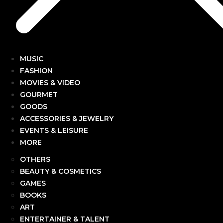
MUSIC
FASHION
MOVIES & VIDEO
GOURMET
GOODS
ACCESSORIES & JEWELRY
EVENTS & LEISURE
MORE
OTHERS
BEAUTY & COSMETICS
GAMES
BOOKS
ART
ENTERTAINER & TALENT