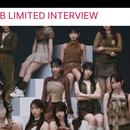
B LIMITED INTERVIEW